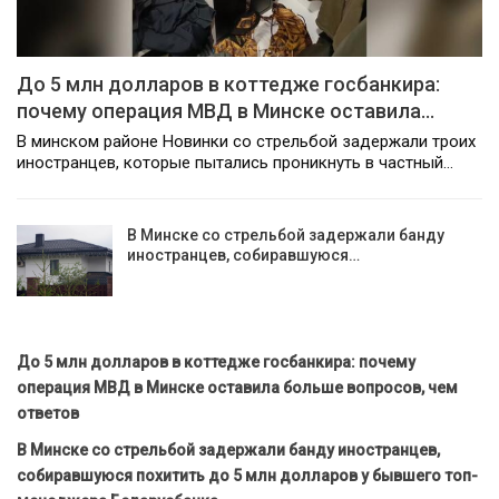
До 5 млн долларов в коттедже госбанкира:
почему операция МВД в Минске оставила…
В минском районе Новинки со стрельбой задержали троих
иностранцев, которые пытались проникнуть в частный…
В Минске со стрельбой задержали банду
иностранцев, собиравшуюся…
До 5 млн долларов в коттедже госбанкира: почему
операция МВД в Минске оставила больше вопросов, чем
ответов
В Минске со стрельбой задержали банду иностранцев,
собиравшуюся похитить до 5 млн долларов у бывшего топ-