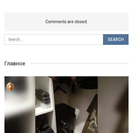
Comments are closed.
Главное