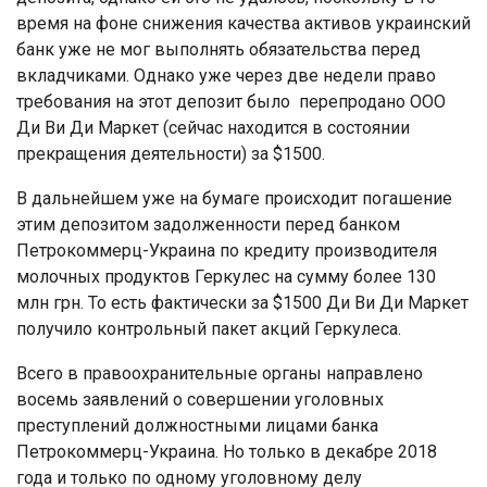
время на фоне снижения качества активов украинский
банк уже не мог выполнять обязательства перед
вкладчиками. Однако уже через две недели право
требования на этот депозит было перепродано ООО
Ди Ви Ди Маркет (сейчас находится в состоянии
прекращения деятельности) за $1500.
В дальнейшем уже на бумаге происходит погашение
этим депозитом задолженности перед банком
Петрокоммерц-Украина по кредиту производителя
молочных продуктов Геркулес на сумму более 130
млн грн. То есть фактически за $1500 Ди Ви Ди Маркет
получило контрольный пакет акций Геркулеса.
Всего в правоохранительные органы направлено
восемь заявлений о совершении уголовных
преступлений должностными лицами банка
Петрокоммерц-Украина. Но только в декабре 2018
года и только по одному уголовному делу