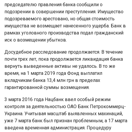
председателю правления банка сообщили о
подозрении в совершении преступления. Имущество
подозреваемого арестовано, но общая стоимость
имущества не возмещает нанесенного ущерба. Банк в
рамках уголовного производства подал гражданский
иск о возмещении убытков.
Досудебное расследование продолжается. В течение
почти трех лет, пока продолжается ликвидация банка
вернуть выведенные активы не удалось. В то же
время, на 1 марта 2019 года Фонд выплатил
вкладчикам банка 13,4 млн грн в пределах
гарантированной суммы возмещения.
3 марта 2016 года Нацбанк ввел особый режим
контроля за деятельностью ОАО Банк Петрокоммерц-
Украина. Учитывая масштаб выявленных махинаций,
уже 7 марта банк был признан проблемным, а 17 марта
введена временная администрация. Процедуру