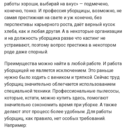
работы хороши, выбирай на вкус» — подмечено,
конечно, тонко. И профессия уборщицы, возможно, не
самая престижная на свете и уж конечно, без
перспективы карьерного роста, даёт верный кусок
хлеба, как и любая другая. А в некоторые организации
и на должность уборщика разве что кастинг не
устраивают, поэтому вопрос престижа в некотором
роде даже спорный.
Преимущества можно найти в любой работе. И работа
уборщицей не является исключением. Это раньше
нужно было ходить с веником и тряпкой. Сейчас труд
уборщиц значительно облегчается использованием
специальной техники. Профессиональные пылесосы,
которые, кстати, можно купить здесь, помогают
значительно сэкономить время при уборке. А также
делают этот процесс более удобным. Для работы
уборщиц, как правило, нет особых требований.
Например: