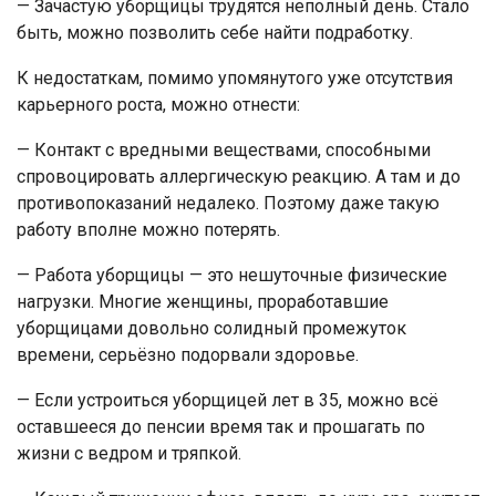
— Зачастую уборщицы трудятся неполный день. Стало
быть, можно позволить себе найти подработку.
К недостаткам, помимо упомянутого уже отсутствия
карьерного роста, можно отнести:
— Контакт с вредными веществами, способными
спровоцировать аллергическую реакцию. А там и до
противопоказаний недалеко. Поэтому даже такую
работу вполне можно потерять.
— Работа уборщицы — это нешуточные физические
нагрузки. Многие женщины, проработавшие
уборщицами довольно солидный промежуток
времени, серьёзно подорвали здоровье.
— Если устроиться уборщицей лет в 35, можно всё
оставшееся до пенсии время так и прошагать по
жизни с ведром и тряпкой.