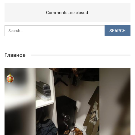
Comments are closed.
Главное