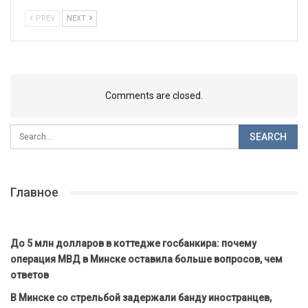
PREV
NEXT
Comments are closed.
Главное
До 5 млн долларов в коттедже госбанкира: почему
операция МВД в Минске оставила больше вопросов, чем
ответов
В Минске со стрельбой задержали банду иностранцев,