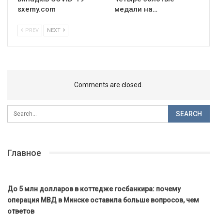
sxemy.com
медали на…
PREV
NEXT
Comments are closed.
Главное
До 5 млн долларов в коттедже госбанкира: почему
операция МВД в Минске оставила больше вопросов, чем
ответов