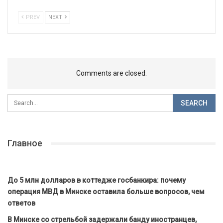
PREV
NEXT
Comments are closed.
Главное
До 5 млн долларов в коттедже госбанкира: почему
операция МВД в Минске оставила больше вопросов, чем
ответов
В Минске со стрельбой задержали банду иностранцев,