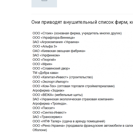
Они приводят внушительный список фирм, к