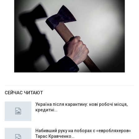
СЕЙЧАС ЧИТАЮТ
Україна після карантину: нові робочі місця,
кредитні…
Набивший руку на поборах с «евробляхеров»
Тарас Кравченко…