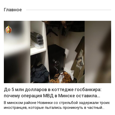
Главное
До 5 млн долларов в коттедже госбанкира:
почему операция МВД в Минске оставила…
В минском районе Новинки со стрельбой задержали троих
иностранцев, которые пытались проникнуть в частный…