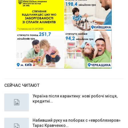
СЕЙЧАС ЧИТАЮТ
Україна після карантину: нові робочі місця,
кредитні…
Набивший руку на поборах с «евробляхеров»
Тарас Кравченко…