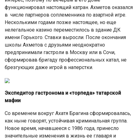
функционировал настоящий катран. Ахметов оказался
в числе партнеров соплеменника по азартной игре.
Несколькими годами позже настоящее, но еще
нелегальное казино переместилось в здание ДК
имени Горького. Ставки выросли. После окончания
школы Ахметов с друзьями неоднократно
предпринимали гастроли в Москву или в Сочи,
сформировав бригаду профессиональных катал, не
брезгующих даже игрой в наперстки.
Экспедитор гастронома и «торпеда» татарской
мафии
Со временем вокруг Ахатя Брагина сформировалась,
как ныне говорят, устойчивая криминальная группа.
Новое время, начавшееся с 1986 года, принесло
значительные изменения в жизнь ее главаря и