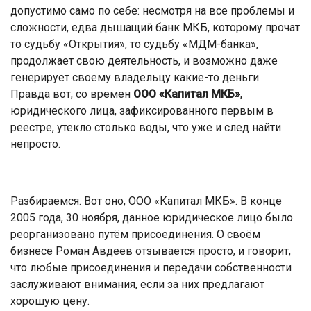
допустимо само по себе: несмотря на все проблемы и
сложности, едва дышащий банк МКБ, которому прочат
то судьбу «Открытия», то судьбу «МДМ-банка»,
продолжает свою деятельность, и возможно даже
генерирует своему владельцу какие-то деньги.
Правда вот, со времен
ООО «Капитал МКБ»
,
юридического лица, зафиксированного первым в
реестре, утекло столько воды, что уже и след найти
непросто.
Разбираемся. Вот оно, ООО «Капитал МКБ». В конце
2005 года, 30 ноября, данное юридическое лицо было
реорганизовано путём присоединения. О своём
бизнесе Роман Авдеев отзывается просто, и говорит,
что любые присоединения и передачи собственности
заслуживают внимания, если за них предлагают
хорошую цену.