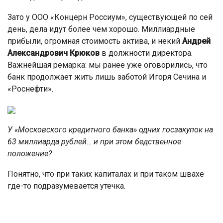
Зато у ООО «Концерн Россиум», существующей по сей
день, дела идут более чем хорошо. Миллиардные
прибыли, огромная стоимость актива, и некий
Андрей
Александрович Крюков
в должности директора.
Важнейшая ремарка: мы ранее уже оговорились, что
банк продолжает жить лишь заботой Игоря Сечина и
«Роснефти».
У «Московского кредитного банка» одних госзакупок на
63 миллиарда рублей… и при этом бедственное
положение?
Понятно, что при таких капиталах и при таком швахе
где-то подразумевается утечка.