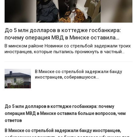
До 5 млн долларов в коттедже госбанкира:
почему операция МВД в Минске оставила…
В минском районе Новинки со стрельбой задержали троих
иностранцев, которые пытались проникнуть в частный…
В Минске со стрельбой задержали банду
иностранцев, собиравшуюся…
До 5 млн долларов в коттедже госбанкира: почему
операция МВД в Минске оставила больше вопросов, чем
ответов
В Минске со стрельбой задержали банду иностранцев,