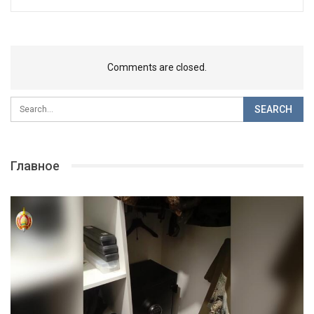
Comments are closed.
Главное