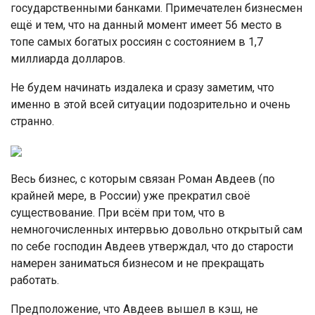
государственными банками. Примечателен бизнесмен
ещё и тем, что на данный момент имеет 56 место в
топе самых богатых россиян с состоянием в 1,7
миллиарда долларов.
Не будем начинать издалека и сразу заметим, что
именно в этой всей ситуации подозрительно и очень
странно.
Весь бизнес, с которым связан Роман Авдеев (по
крайней мере, в России) уже прекратил своё
существование. При всём при том, что в
немногочисленных интервью довольно открытый сам
по себе господин Авдеев утверждал, что до старости
намерен заниматься бизнесом и не прекращать
работать.
Предположение, что Авдеев вышел в кэш, не