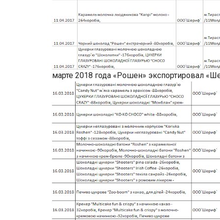
марте 2018 года «Рошен» экспортировал «Шер