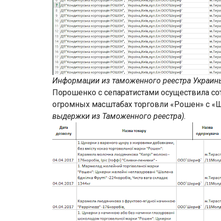
Информации из таможенного реестра Украин
Порошенко с сепаратистами осуществила со
огромных масштабах торговли «Рошен» с «
выдержки из Таможенного реестра).