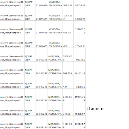
Лишь в