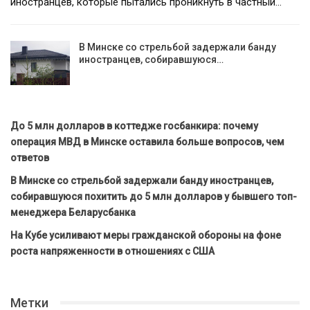
иностранцев, которые пытались проникнуть в частный…
В Минске со стрельбой задержали банду
иностранцев, собиравшуюся…
До 5 млн долларов в коттедже госбанкира: почему
операция МВД в Минске оставила больше вопросов, чем
ответов
В Минске со стрельбой задержали банду иностранцев,
собиравшуюся похитить до 5 млн долларов у бывшего топ-
менеджера Беларусбанка
На Кубе усиливают меры гражданской обороны на фоне
роста напряженности в отношениях с США
Метки