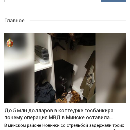
Главное
До 5 млн долларов в коттедже госбанкира:
почему операция МВД в Минске оставила…
В минском районе Новинки со стрельбой задержали троих