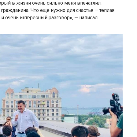
торый в жизни очень сильно меня впечатлил.
гражданина. Что еще нужно для счастья — теплая
 и очень интересный разговор», — написал