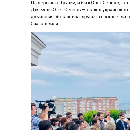
Пастернака о Грузии, и был Олег Сенцов, ко
Для меня Олег Сенцов — эталон украинского 
домашняя обстановка, друзья, хорошее вино
Саакашвили.