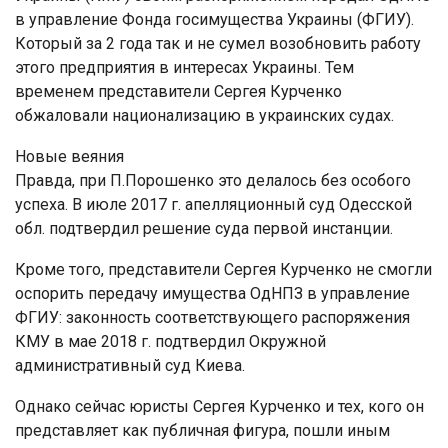
в управление Фонда госимущества Украины (ФГИУ).
Который за 2 года так и не сумел возобновить работу
этого предприятия в интересах Украины. Тем
временем представители Сергея Курченко
обжаловали национализацию в украинских судах.
Новые веяния
Правда, при П.Порошенко это делалось без особого
успеха. В июле 2017 г. апелляционный суд Одесской
обл. подтвердил решение суда первой инстанции.
Кроме того, представители Сергея Курченко не смогли
оспорить передачу имущества ОдНПЗ в управление
ФГИУ: законность соответствующего распоряжения
КМУ в мае 2018 г. подтвердил Окружной
административный суд Киева.
Однако сейчас юристы Сергея Курченко и тех, кого он
представляет как публичная фигура, пошли иным