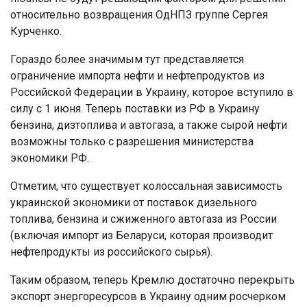
относительно возвращения ОдНПЗ группе Сергея
Курченко.
Гораздо более значимым тут представляется
ограничение импорта нефти и нефтепродуктов из
Российской Федерации в Украину, которое вступило в
силу с 1 июня. Теперь поставки из РФ в Украину
бензина, дизтоплива и автогаза, а также сырой нефти
возможны только с разрешения министерства
экономики РФ.
Отметим, что существует колоссальная зависимость
украинской экономики от поставок дизельного
топлива, бензина и сжиженного автогаза из России
(включая импорт из Беларуси, которая производит
нефтепродукты из российского сырья).
Таким образом, теперь Кремлю достаточно перекрыть
экспорт энергоресурсов в Украину одним росчерком