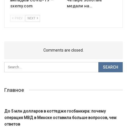
sxemy.com
медали на…
PREV
NEXT
Comments are closed.
Главное
До 5 млн долларов в коттедже госбанкира: почему
операция МВД в Минске оставила больше вопросов, чем
ответов