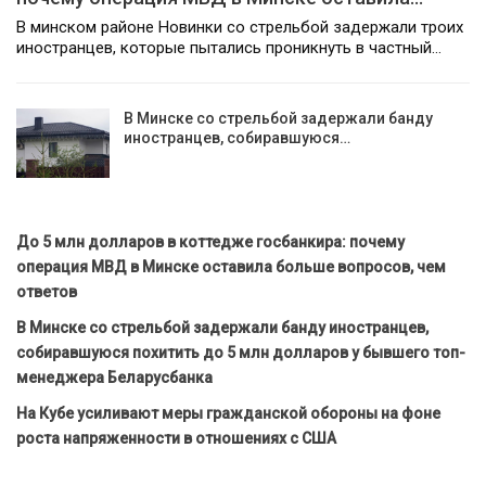
В минском районе Новинки со стрельбой задержали троих
иностранцев, которые пытались проникнуть в частный…
В Минске со стрельбой задержали банду
иностранцев, собиравшуюся…
До 5 млн долларов в коттедже госбанкира: почему
операция МВД в Минске оставила больше вопросов, чем
ответов
В Минске со стрельбой задержали банду иностранцев,
собиравшуюся похитить до 5 млн долларов у бывшего топ-
менеджера Беларусбанка
На Кубе усиливают меры гражданской обороны на фоне
роста напряженности в отношениях с США