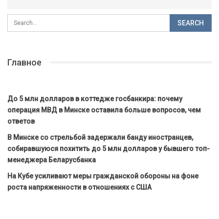
Главное
До 5 млн долларов в коттедже госбанкира: почему
операция МВД в Минске оставила больше вопросов, чем
ответов
В Минске со стрельбой задержали банду иностранцев,
собиравшуюся похитить до 5 млн долларов у бывшего топ-
менеджера Беларусбанка
На Кубе усиливают меры гражданской обороны на фоне
роста напряженности в отношениях с США