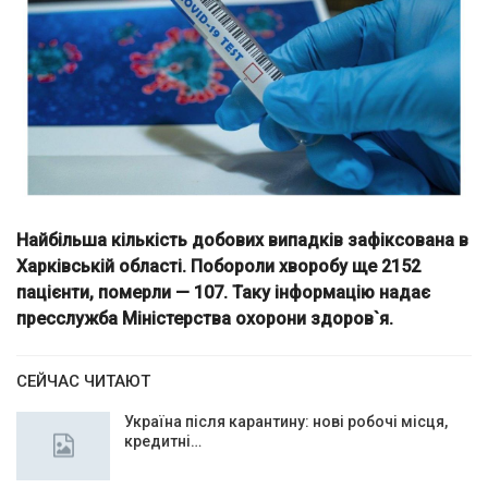
Найбільша кількість добових випадків зафіксована в
Харківській області. Побороли хворобу ще 2152
пацієнти, померли — 107. Таку інформацію надає
пресслужба Міністерства охорони здоров`я.
СЕЙЧАС ЧИТАЮТ
Україна після карантину: нові робочі місця,
кредитні…