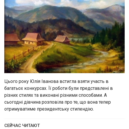
Цього року Юлія Іванова встигла взяти участь в
багатьох конкурсах. Її роботи були представлені в
різних стилях та виконані різними способами. А
сьогодні дівчина розповіла про те, що вона тепер
отримуватиме президентську стипендію.
СЕЙЧАС ЧИТАЮТ