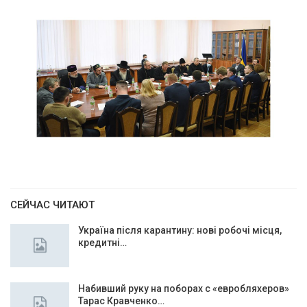
СЕЙЧАС ЧИТАЮТ
Україна після карантину: нові робочі місця,
кредитні…
Набивший руку на поборах с «евробляхеров»
Тарас Кравченко…