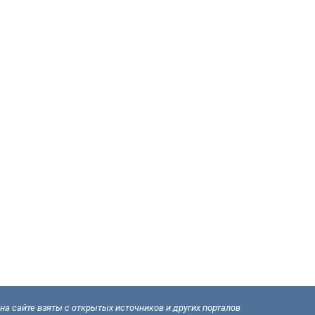
а сайте взяты с открытых источников и других порталов