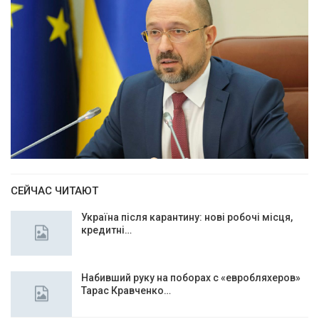
СЕЙЧАС ЧИТАЮТ
Україна після карантину: нові робочі місця,
кредитні…
Набивший руку на поборах с «евробляхеров»
Тарас Кравченко…