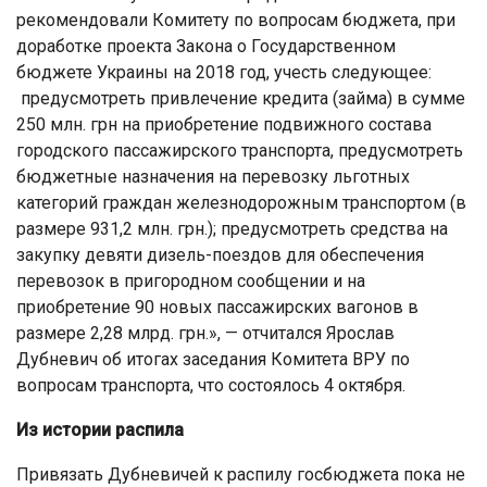
рекомендовали Комитету по вопросам бюджета, при
доработке проекта Закона о Государственном
бюджете Украины на 2018 год, учесть следующее:
предусмотреть привлечение кредита (займа) в сумме
250 млн. грн на приобретение подвижного состава
городского пассажирского транспорта, предусмотреть
бюджетные назначения на перевозку льготных
категорий граждан железнодорожным транспортом (в
размере 931,2 млн. грн.); предусмотреть средства на
закупку девяти дизель-поездов для обеспечения
перевозок в пригородном сообщении и на
приобретение 90 новых пассажирских вагонов в
размере 2,28 млрд. грн.», — отчитался Ярослав
Дубневич об итогах заседания Комитета ВРУ по
вопросам транспорта, что состоялось 4 октября.
Из истории распила
Привязать Дубневичей к распилу госбюджета пока не