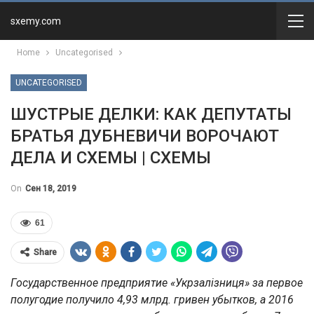
sxemy.com
Home
Uncategorised
UNCATEGORISED
ШУСТРЫЕ ДЕЛКИ: КАК ДЕПУТАТЫ
БРАТЬЯ ДУБНЕВИЧИ ВОРОЧАЮТ
ДЕЛА И СХЕМЫ | СХЕМЫ
On
Сен 18, 2019
61
Share
Государственное предприятие «Укрзалізниця» за первое
полугодие получило 4,93 млрд. гривен убытков, а 2016