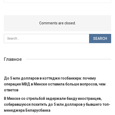
Comments are closed.
Главное
До 5 млн долларов в коттедже госбанкира: почему
операция МВД в Минске оставила больше вопросов, чем
ответов
В Минске со стрельбой задержали банду иностранцев,
собиравшуюся похитить до 5 млн долларов у бывшего топ-
менеджера Беларусбанка