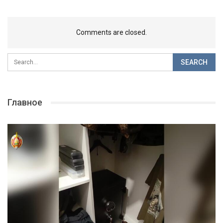
Comments are closed.
Главное