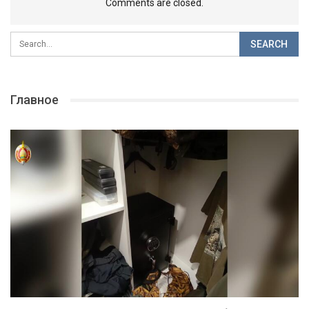
Comments are closed.
Главное