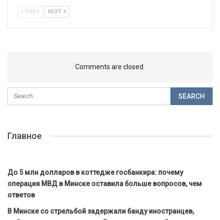
PREV
NEXT
Comments are closed.
Главное
До 5 млн долларов в коттедже госбанкира: почему
операция МВД в Минске оставила больше вопросов, чем
ответов
В Минске со стрельбой задержали банду иностранцев,