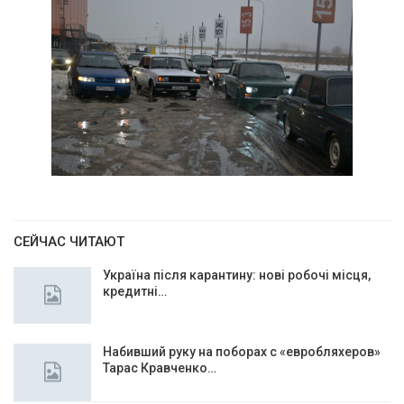
СЕЙЧАС ЧИТАЮТ
Україна після карантину: нові робочі місця,
кредитні…
Набивший руку на поборах с «евробляхеров»
Тарас Кравченко…