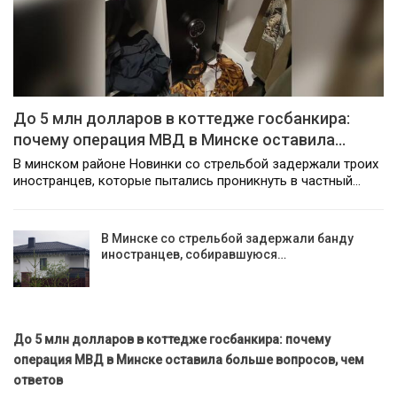
До 5 млн долларов в коттедже госбанкира:
почему операция МВД в Минске оставила…
В минском районе Новинки со стрельбой задержали троих
иностранцев, которые пытались проникнуть в частный…
В Минске со стрельбой задержали банду
иностранцев, собиравшуюся…
До 5 млн долларов в коттедже госбанкира: почему
операция МВД в Минске оставила больше вопросов, чем
ответов