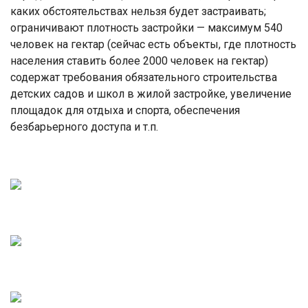
каких обстоятельствах нельзя будет застраивать;
ограничивают плотность застройки — максимум 540
человек на гектар (сейчас есть объекты, где плотность
населения ставить более 2000 человек на гектар)
содержат требования обязательного строительства
детских садов и школ в жилой застройке, увеличение
площадок для отдыха и спорта, обеспечения
безбарьерного доступа и т.п.