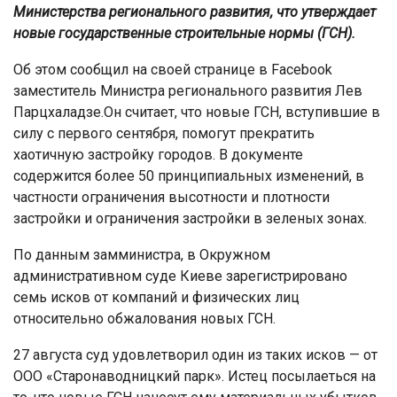
Министерства регионального развития, что утверждает
новые государственные строительные нормы (ГСН).
Об этом сообщил на своей странице в Facebook
заместитель Министра регионального развития Лев
Парцхаладзе.Он считает, что новые ГСН, вступившие в
силу с первого сентября, помогут прекратить
хаотичную застройку городов. В документе
содержится более 50 принципиальных изменений, в
частности ограничения высотности и плотности
застройки и ограничения застройки в зеленых зонах.
По данным замминистра, в Окружном
административном суде Киеве зарегистрировано
семь исков от компаний и физических лиц
относительно обжалования новых ГСН.
27 августа суд удовлетворил один из таких исков — от
ООО «Старонаводницкий парк». Истец посылаеться на