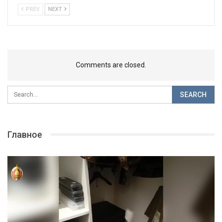
PREV
NEXT
Comments are closed.
Главное