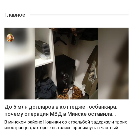
Главное
До 5 млн долларов в коттедже госбанкира:
почему операция МВД в Минске оставила…
В минском районе Новинки со стрельбой задержали троих
иностранцев, которые пытались проникнуть в частный…