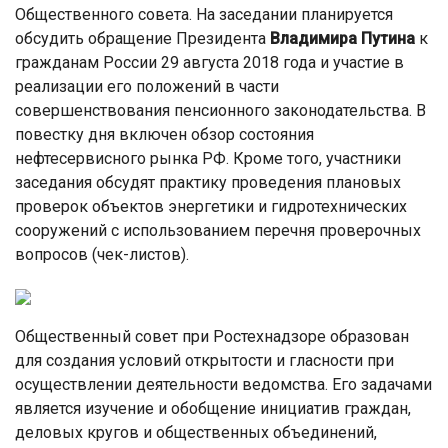
Общественного совета. На заседании планируется
обсудить обращение Президента
Владимира
Путина
к
гражданам России 29 августа 2018 года и участие в
реализации его положений в части
совершенствования пенсионного законодательства. В
повестку дня включен обзор состояния
нефтесервисного рынка РФ. Кроме того, участники
заседания обсудят практику проведения плановых
проверок объектов энергетики и гидротехнических
сооружений с использованием перечня проверочных
вопросов (чек-листов).
Общественный совет при Ростехнадзоре образован
для создания условий открытости и гласности при
осуществлении деятельности ведомства. Его задачами
является изучение и обобщение инициатив граждан,
деловых кругов и общественных объединений,