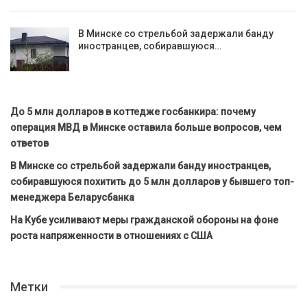
В Минске со стрельбой задержали банду
иностранцев, собиравшуюся…
До 5 млн долларов в коттедже госбанкира: почему
операция МВД в Минске оставила больше вопросов, чем
ответов
В Минске со стрельбой задержали банду иностранцев,
собиравшуюся похитить до 5 млн долларов у бывшего топ-
менеджера Беларусбанка
На Кубе усиливают меры гражданской обороны на фоне
роста напряженности в отношениях с США
Метки