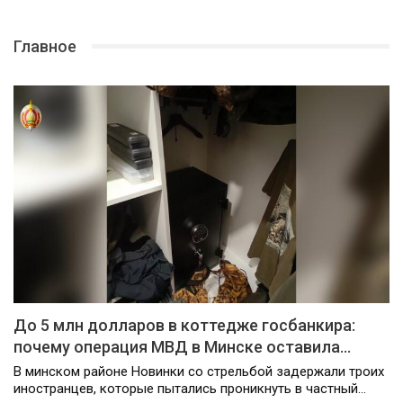
Главное
До 5 млн долларов в коттедже госбанкира:
почему операция МВД в Минске оставила…
В минском районе Новинки со стрельбой задержали троих
иностранцев, которые пытались проникнуть в частный…