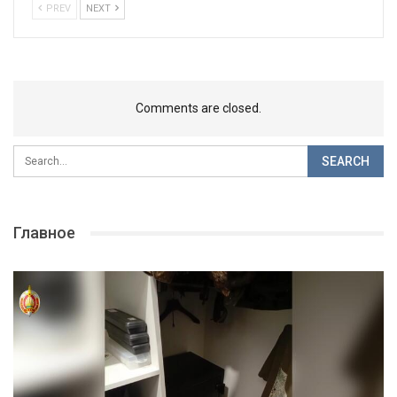
PREV
NEXT
Comments are closed.
Главное