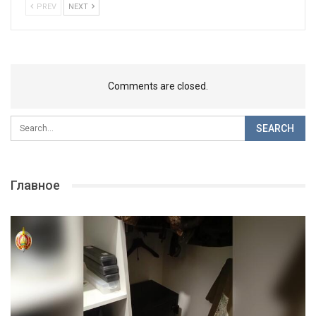
PREV
NEXT
Comments are closed.
Главное