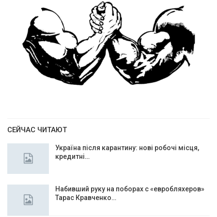
СЕЙЧАС ЧИТАЮТ
Україна після карантину: нові робочі місця,
кредитні…
Набивший руку на поборах с «евробляхеров»
Тарас Кравченко…