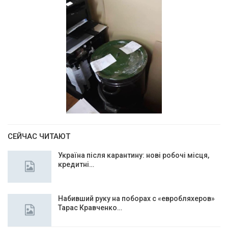
СЕЙЧАС ЧИТАЮТ
Україна після карантину: нові робочі місця,
кредитні…
Набивший руку на поборах с «евробляхеров»
Тарас Кравченко…