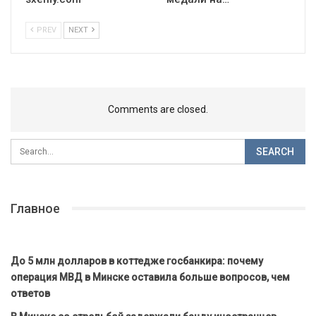
PREV
NEXT
Comments are closed.
Главное
До 5 млн долларов в коттедже госбанкира: почему
операция МВД в Минске оставила больше вопросов, чем
ответов