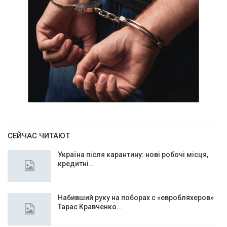
СЕЙЧАС ЧИТАЮТ
Україна після карантину: нові робочі місця,
кредитні…
Набивший руку на поборах с «евробляхеров»
Тарас Кравченко…