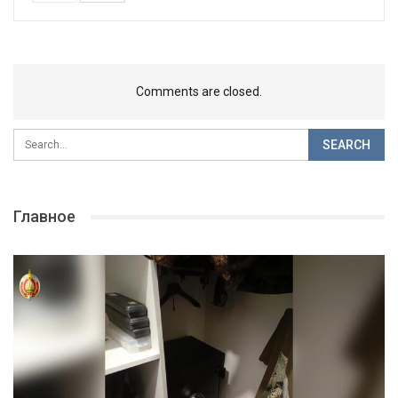
Comments are closed.
Главное