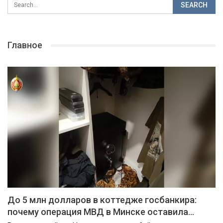
Главное
До 5 млн долларов в коттедже госбанкира:
почему операция МВД в Минске оставила…