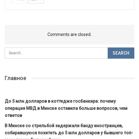
Comments are closed.
Главное
До 5 млн долларов в коттедже госбанкира: почему
операция МВД в Минске оставила больше вопросов, чем
ответов
В Минске со стрельбой задержали банду иностранцев,
собиравшуюся похитить до 5 млн долларов у бывшего топ-