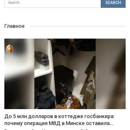
Главное
До 5 млн долларов в коттедже госбанкира:
почему операция МВД в Минске оставила…