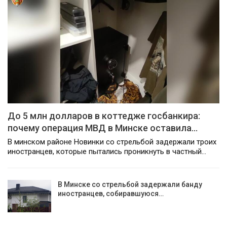
До 5 млн долларов в коттедже госбанкира:
почему операция МВД в Минске оставила…
В минском районе Новинки со стрельбой задержали троих
иностранцев, которые пытались проникнуть в частный…
В Минске со стрельбой задержали банду
иностранцев, собиравшуюся…