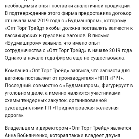
необходимый опыт поставки аналогичной продукции.
В подтверждение этого фирма предоставила договор
от начала мая 2019 года с «Будмашпром», которому
«Опт Торг Трейд» якобы должна поставлять запчасти к
пассажирских и грузовых вагонов. В письме
«Будмашпром» заявило, что имело опыт
сотрудничества с «Опт Торг Трейд» в начале 2019 года.
Однако в начале года фирма еще не существовала.
Компания «Опт Торг Трейд» заявила, что запчасти для
вагонов поставляет от производителя «НПП «РІЧ».
Последний, совместно с «Будмашпром», фигурирует в
уголовном деле, а именно являются участниками
схемы тендерных закупок, организованной
руководителями ГП «Приднепровская железная
дорога».
Владельцем и директором «Опт Торг Трейд» является
Анна Вобьянченко, которая также владеет двумя