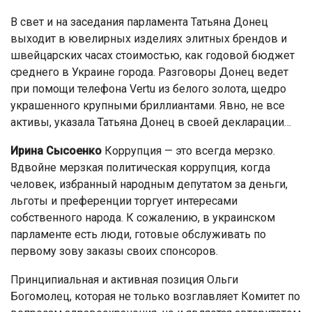
В свет и на заседания парламента Татьяна Донец
выходит в ювелирных изделиях элитных брендов и
швейцарских часах стоимостью, как годовой бюджет
среднего в Украине города. Разговоры Донец ведет
при помощи телефона Vertu из белого золота, щедро
украшенного крупными бриллиантами. Явно, не все
активы, указала Татьяна Донец в своей декларации…
Ирина Сысоенко
Коррупция — это всегда мерзко.
Вдвойне мерзкая политическая коррупция, когда
человек, избранный народным депутатом за деньги,
льготы и преференции торгует интересами
собственного народа. К сожалению, в украинском
парламенте есть люди, готовые обслуживать по
первому зову заказы своих спонсоров.
Принципиальная и активная позиция Ольги
Богомолец, которая не только возглавляет Комитет по