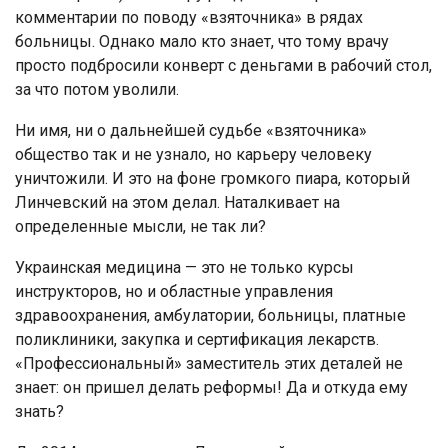
комментарии по поводу «взяточника» в рядах
больницы. Однако мало кто знает, что тому врачу
просто подбросили конверт с деньгами в рабочий стол,
за что потом уволили.
Ни имя, ни о дальнейшей судьбе «взяточника»
общество так и не узнало, но карьеру человеку
уничтожили. И это на фоне громкого пиара, который
Линчевский на этом делал. Наталкивает на
определенные мысли, не так ли?
Украинская медицина — это не только курсы
инструкторов, но и областные управления
здравоохранения, амбулатории, больницы, платные
поликлиники, закупка и сертификация лекарств.
«Профессиональный» заместитель этих деталей не
знает: он пришел делать реформы! Да и откуда ему
знать?