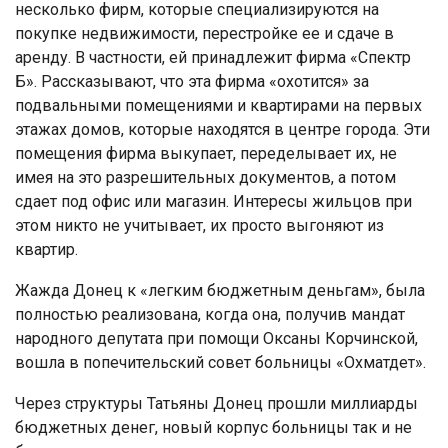
несколько фирм, которые специализируются на
покупке недвижимости, перестройке ее и сдаче в
аренду. В частности, ей принадлежит фирма «Спектр
Б». Рассказывают, что эта фирма «охотится» за
подвальными помещениями и квартирами на первых
этажах домов, которые находятся в центре города. Эти
помещения фирма выкупает, переделывает их, не
имея на это разрешительных документов, а потом
сдает под офис или магазин. Интересы жильцов при
этом никто не учитывает, их просто выгоняют из
квартир.
Жажда Донец к «легким бюджетным деньгам», была
полностью реализована, когда она, получив мандат
народного депутата при помощи Оксаны Корчинской,
вошла в попечительский совет больницы «Охматдет».
Через структуры Татьяны Донец прошли миллиарды
бюджетных денег, новый корпус больницы так и не