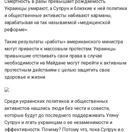
Смертность в разы превышает рождаемость.
Украинцы умирают, а Супрун и близкие к ней политики
и общественные активисты набивают карманы,
зарабатывая на так называемой «медицинской
реформе».
Такие результаты «работы» американского министра
могут привести к массовым протестам. Украинцы
привыкшие отстаивать свои права в случае
необходимости на Майдане могут перейти к активным
протестным действиям с целью защитить свое
здоровье и жизни.
Среди украинских политиков и общественных
активистов нашлись люди без чести и совести,
которые будут до последнего поддерживать Уляну
Супрун и лгать украинцам о ее незаменимости и
эффективности. Почему? Потому что, пока Супрун и.о.