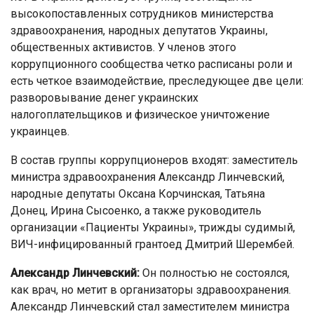
высокопоставленных сотрудников министерства
здравоохранения, народных депутатов Украины,
общественных активистов. У членов этого
коррупционного сообщества четко расписаны роли и
есть четкое взаимодействие, преследующее две цели:
разворовывание денег украинских
налогоплательщиков и физическое уничтожение
украинцев.
В состав группы коррупционеров входят: заместитель
министра здравоохранения Александр Линчевский,
народные депутаты Оксана Корчинская, Татьяна
Донец, Ирина Сысоенко, а также руководитель
организации «Пациенты Украины», трижды судимый,
ВИЧ-инфицированный грантоед Дмитрий Шерембей.
Александр Линчевский:
Он полностью не состоялся,
как врач, но метит в организаторы здравоохранения.
Александр Линчевский стал заместителем министра