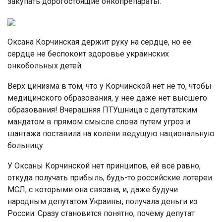
закупать дорогостоящие онкопрепараты.
Оксана Корчинская держит руку на сердце, но ее
сердце не беспокоит здоровье украинских
онкобольных детей.
Верх цинизма в том, что у Корчинской нет не то, чтобы
медицинского образования, у нее даже нет высшего
образования! Вчерашняя ПТУшница с депутатским
мандатом в прямом смысле слова путем угроз и
шантажа поставила на колени ведущую национальную
больницу.
У Оксаны Корчинской нет принципов, ей все равно,
откуда получать прибыль, будь-то российские лотереи
МСЛ, с которыми она связана, и, даже будучи
народным депутатом Украины, получала деньги из
России. Сразу становится понятно, почему депутат