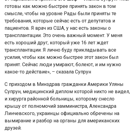
готовы как можно быстрее принять закон в том
смысле, чтобы на уровне Рады были приняты те
требования, которые сейчас есть от депутатов и
пациентов. Я врач из США, у нас есть законы о
трансплантации. Это очень важный момент. У меня
есть хороший друг, который уже 16 лет ждет
трансплантации. Я лично буду прикладывать все
усилия, чтобы как можно быстрее этот закон был
принят. Сейчас люди умирают, болеют, и им нужно
какое-то действие», – сказала Супрун
С приходом в Минздрав гражданки Америки Уляны
Супрун, медицинский диплом которой никто не видел,
и хирурга районной больницы, которому снесло
крышу от полномочий замминистра, Александра
Линчевского, украинцы официально обречены на
вымирание и разбор на органы для американских
друзей.