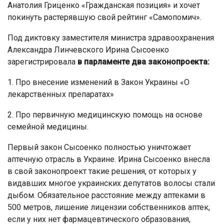
Анатолия Гриценко «Гражданская позиция» и хочет
покинуть растерявшую свой рейтинг «Самопомич».
Под диктовку заместителя министра здравоохранения
Александра Линчевского Ирина Сысоенко
зарегистрировала
в парламенте два законопроекта:
1. Про внесение изменений в Закон Украины «О
лекарственных препаратах»
2. Про первичную медицинскую помощь на основе
семейной медицины.
Первый закон Сысоенко полностью уничтожает
аптечную отрасль в Украине. Ирина Сысоенко внесла
в свой законопроект такие решения, от которых у
видавших многое украинских депутатов волосы стали
дыбом. Обязательное расстояние между аптеками в
500 метров, лишение лицензии собственников аптек,
если у них нет фармацевтического образования,