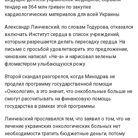
тендер на 364 млн гривен по закупке
кардиологических материалов для всей Украины.
Александр Линчевский, по словам Тодурова, отказался
включать Институт сердца в список учреждений,
которым разрешается делать пересадку сердца. На
письме с просьбой удовлетворить это предложение,
чиновник написал: «Не-а» и нарисовал зеленым
фломастером улыбающуюся рожу.
Второй скандал разгорелся, когда Минздрав не
продлил программу государственной помощи
«Онкология», а это значит, что онкобольные больше не
смогут рассчитывать на финансовую помощь
государства в рамках этой программы.
Линчевский прославился тем, что заявил о том, что на
лечение украинских онкологических больных нет
необходимости тратить бюджетные деньги, потому