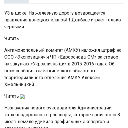
УЗ в шоке. На железную дорогу возвращается
правление донецких кланов!!! Донбасс играет только
черными…
Читать
Антимонопольный комитет (АМКУ) наложил штраф на
ООО «Экспозиция» и ЧП «Еврооснова-СМ» за сговор
на закупках «Укрзализныци» в 2015-2016 годах. Об
этом сообщил глава киевского областного
территориального отделения АМКУ Алексей
Хмельницкий …
Читать
Назначения нового руководителя Администрации
железнодорожного транспорта, которое произошло 8
июля, немало удивило профильных экспертов и