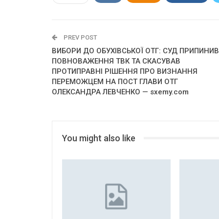
PREV POST
ВИБОРИ ДО ОБУХІВСЬКОЇ ОТГ: СУД ПРИПИНИВ
ПОВНОВАЖЕННЯ ТВК ТА СКАСУВАВ
ПРОТИПРАВНІ РІШЕННЯ ПРО ВИЗНАННЯ
ПЕРЕМОЖЦЕМ НА ПОСТ ГЛАВИ ОТГ
ОЛЕКСАНДРА ЛЕВЧЕНКО — sxemy.com
You might also like