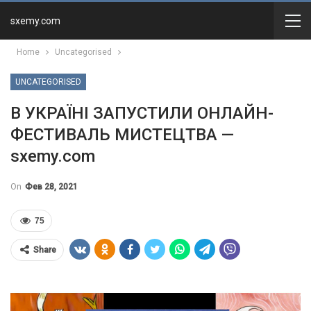
sxemy.com
Home
Uncategorised
UNCATEGORISED
В УКРАЇНІ ЗАПУСТИЛИ ОНЛАЙН-
ФЕСТИВАЛЬ МИСТЕЦТВА —
sxemy.com
On
Фев 28, 2021
75
Share