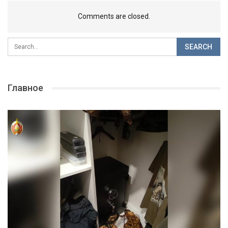
Comments are closed.
Главное