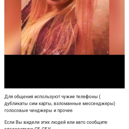
Для общения используют чужие телефоны (
дубликаты сим карты, взломанные мессенджеры)
голосовые ченджеры и прочее.
Если Вы видели этих людей или авто сообщите