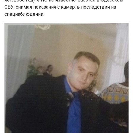
СБУ, снимал показания с камер, в последствии на
спецнаблюдении.