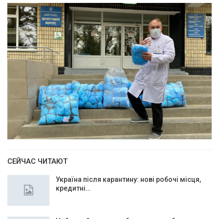
СЕЙЧАС ЧИТАЮТ
Україна після карантину: нові робочі місця,
кредитні…