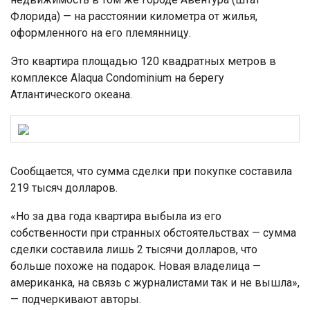
Флорида) — на расстоянии километра от жилья,
оформленного на его племянницу.
Это квартира площадью 120 квадратных метров в
комплексе Alaqua Condominium на берегу
Атлантического океана.
Сообщается, что сумма сделки при покупке составила
219 тысяч долларов.
«Но за два года квартира выбыла из его
собственности при странных обстоятельствах — сумма
сделки составила лишь 2 тысячи долларов, что
больше похоже на подарок. Новая владелица —
американка, на связь с журналистами так и не вышла»,
— подчеркивают авторы.