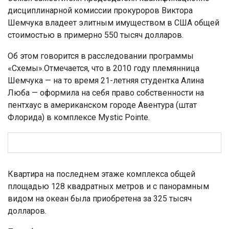
дисциплинарной комиссии прокуроров Виктора
Шемчука владеет элитным имуществом в США общей
стоимостью в примерно 550 тысяч долларов.
Об этом говорится в расследовании программы
«Схемы».Отмечается, что в 2010 году племянница
Шемчука — на то время 21-летняя студентка Алина
Люба — оформила на себя право собственности на
пентхаус в американском городе Авентура (штат
Флорида) в комплексе Mystic Pointe.
Квартира на последнем этаже комплекса общей
площадью 128 квадратных метров и с панорамным
видом на океан была приобретена за 325 тысяч
долларов.