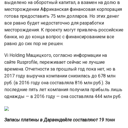
выделено на оборотный капитал, а взамен на долю в
месторождении Африканская финансовая корпорация
готова предоставить 75 млн долларов. Но этих денег
все равно будет недостаточно для разработки
месторождения. К проекту могут привлечь российские
банки, но до конца вопрос с финансированием все
равно до сих пор не решен.
Vi Holding Мащицкого, согласно информации на
сайте Rusprofile, переживает сейчас не лучшие
времена. Отчетности за прошлый год пока нет, но в
2017 году выручка компании снизилась до 678 млн
руб. (в 2016 году она составляла 816 млн руб.). За
последние пять лет компания получила прибыль лишь
однажды — в 2016 году — она составляла 444 млн руб.
Запасы платины в Дарвендейле составляют 19 тонн