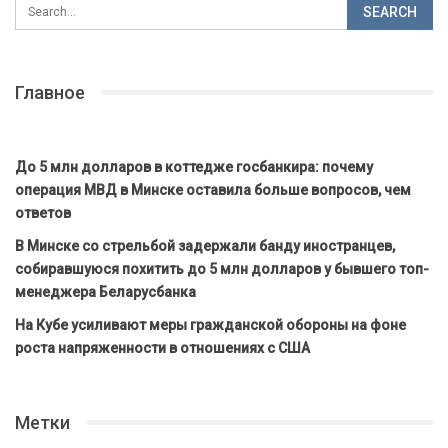
Главное
До 5 млн долларов в коттедже госбанкира: почему
операция МВД в Минске оставила больше вопросов, чем
ответов
В Минске со стрельбой задержали банду иностранцев,
собиравшуюся похитить до 5 млн долларов у бывшего топ-
менеджера Беларусбанка
На Кубе усиливают меры гражданской обороны на фоне
роста напряженности в отношениях с США
Метки